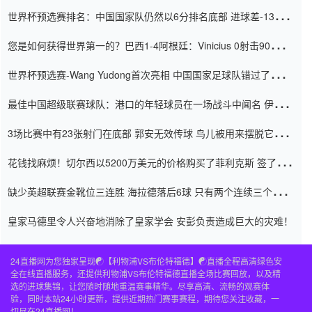
世界杯预选赛排名：中国国家队仍然以6分排名底部 进球差-13令人
震惊
您是如何获得世界第一的？巴西1-4阿根廷：Vinicius 0射击90分钟
内
世界杯预选赛-Wang Yudong首次亮相 中国国家足球队错过了世界
杯0-2
最佳中国超级联赛球队：港口的年轻球员在一场战斗中闻名 伊万放
弃了泰桑（Taishan）
3场比赛中有23张射门在底部 郭安无效传球 鸟儿被用来摆脱它
Setien痴迷于三名后卫
花钱找麻烦！切尔西以5200万美元的价格购买了菲利克斯 签了7年
并在半年内租了夏窗口
缺少英超联赛金靴位三连胜 海拉德落后6球 只有两个连续三个连续
三靴
皇家马德里令人兴奋地消除了皇家学会 安彭负责造成巨大的灾难！
24直播网为您独家呈现☯️【利物浦VS布伦特福德】☯️直播全程高清绿色安
全在线直播服务，还提供利物浦VS布伦特福德直播全场比赛回放，以及精
选的进球集锦，让您随时随地重温赛事精华。尽享高清、流畅的观赛体
验，同时本站24小时更新，提供近期热门赛事赛程，期待您关注收藏，一
切尽在24直播网！