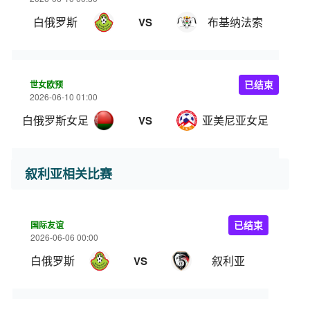
白俄罗斯
布基纳法索
VS
世女欧预
已结束
2026-06-10 01:00
白俄罗斯女足
亚美尼亚女足
VS
叙利亚相关比赛
国际友谊
已结束
2026-06-06 00:00
白俄罗斯
叙利亚
VS