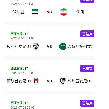
2026-07-05 21:30
叙利亚
伊朗
VS
西亚女锦U17
已结束
2026-07-18 01:00
叙利亚女足U17
沙特阿拉伯女足U17
VS
西亚女锦U17
已结束
2026-07-19 22:00
阿联酋女足U17
叙利亚女足U17
VS
西亚女锦U17
已结束
2026-07-21 22:00