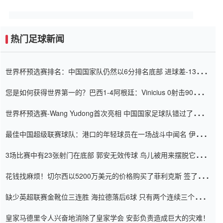
热门足球新闻
世界杯预选赛排名：中国国家队仍然以6分排名底部 进球差-13令人
震惊
您是如何获得世界第一的？巴西1-4阿根廷：Vinicius 0射击90分钟
内
世界杯预选赛-Wang Yudong首次亮相 中国国家足球队错过了世界
杯0-2
最佳中国超级联赛球队：港口的年轻球员在一场战斗中闻名 伊万放
弃了泰桑（Taishan）
3场比赛中有23张射门在底部 郭安无效传球 鸟儿被用来摆脱它
Setien痴迷于三名后卫
花钱找麻烦！切尔西以5200万美元的价格购买了菲利克斯 签了7年
并在半年内租了夏窗口
缺少英超联赛金靴位三连胜 海拉德落后6球 只有两个连续三个连续
三靴
皇家马德里令人兴奋地消除了皇家学会 安彭负责造成巨大的灾难！