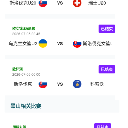
斯洛伐克U20
瑞士U20
VS
欧女锦U20B级
已结束
2026-07-05 22:45
乌克兰女篮U20
斯洛伐克女篮U20
VS
欧杯预
已结束
2026-07-06 00:00
斯洛伐克
科索沃
VS
黑山相关比赛
国际友谊
已结束