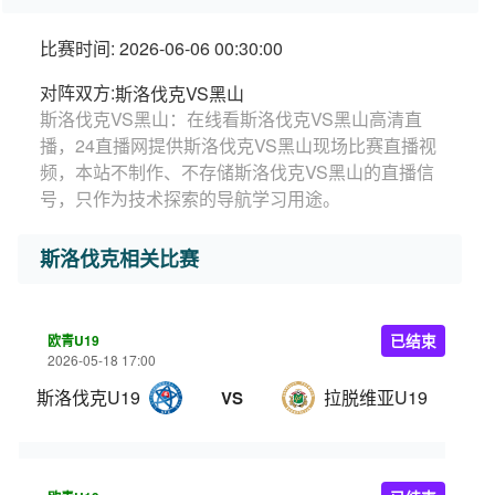
比赛时间: 2026-06-06 00:30:00
对阵双方:
斯洛伐克VS黑山
斯洛伐克VS黑山：在线看斯洛伐克VS黑山高清直
播，24直播网提供斯洛伐克VS黑山现场比赛直播视
频，本站不制作、不存储斯洛伐克VS黑山的直播信
号，只作为技术探索的导航学习用途。
斯洛伐克相关比赛
欧青U19
已结束
2026-05-18 17:00
斯洛伐克U19
拉脱维亚U19
VS