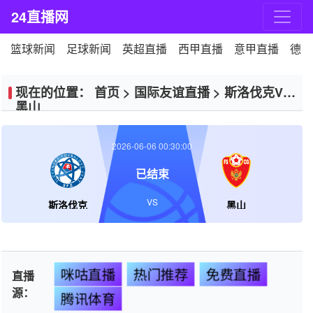
24直播网
篮球新闻
足球新闻
英超直播
西甲直播
意甲直播
德甲
现在的位置：
首页
>
国际友谊直播
>
斯洛伐克VS
黑山
2026-06-06 00:30:00
已结束
VS
斯洛伐克
黑山
咪咕直播
热门推荐
免费直播
直播
源：
腾讯体育