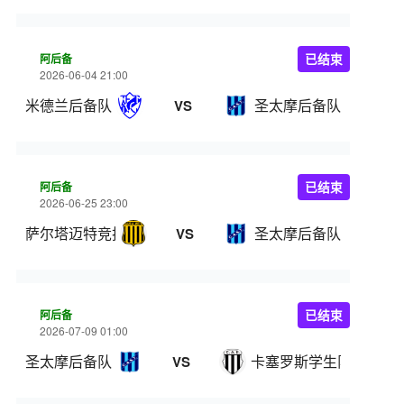
阿后备
已结束
2026-06-04 21:00
米德兰后备队
圣太摩后备队
VS
阿后备
已结束
2026-06-25 23:00
萨尔塔迈特竞技后备队
圣太摩后备队
VS
阿后备
已结束
2026-07-09 01:00
圣太摩后备队
卡塞罗斯学生队后备队
VS