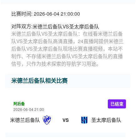
比赛时间: 2026-06-04 21:00:00
对阵双方:
米德兰后备队VS圣太摩后备队
米德兰后备队VS圣太摩后备队：在线看米德兰后备
队VS圣太摩后备队高清直播，24直播网提供米德兰
后备队VS圣太摩后备队现场比赛直播视频，本站不
制作、不存储米德兰后备队VS圣太摩后备队的直播
信号，只作为技术探索的导航学习用途。
米德兰后备队相关比赛
阿后备
已结束
2026-06-04 21:00
米德兰后备队
圣太摩后备队
VS