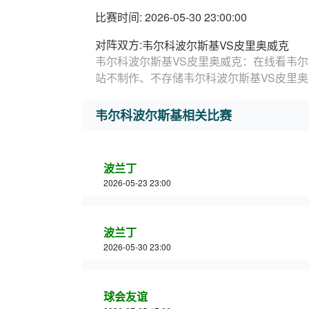
比赛时间: 2026-05-30 23:00:00
对阵双方:
韦尔科波尔斯基VS皮里奥威克
韦尔科波尔斯基VS皮里奥威克：在线看韦尔
站不制作、不存储韦尔科波尔斯基VS皮里
韦尔科波尔斯基相关比赛
波兰丁
2026-05-23 23:00
波兰丁
2026-05-30 23:00
球会友谊