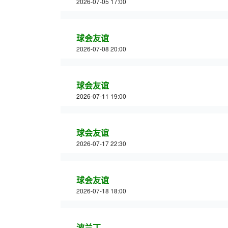
2026-07-05 17:00
球会友谊
2026-07-08 20:00
球会友谊
2026-07-11 19:00
球会友谊
2026-07-17 22:30
球会友谊
2026-07-18 18:00
波兰丁