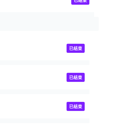
已结束
已结束
已结束
已结束