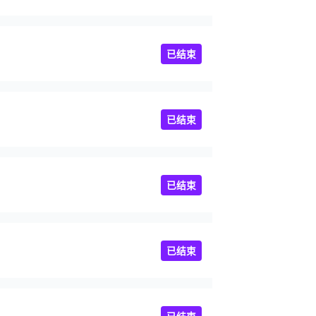
已结束
已结束
已结束
已结束