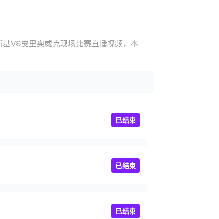
斯基VS皮里奥威克现场比赛直播视频，本
已结束
已结束
已结束