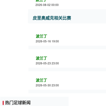
2026-08-02 00:00
皮里奥威克相关比赛
波兰丁
2026-05-16 19:00
波兰丁
2026-05-23 23:00
波兰丁
2026-05-30 23:00
热门足球新闻