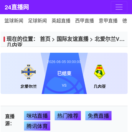
24直播网
篮球新闻
足球新闻
英超直播
西甲直播
意甲直播
德甲
现在的位置：
首页
>
国际友谊直播
>
北爱尔兰VS
几内亚
2026-06-05 00:00:00
已结束
VS
北爱尔兰
几内亚
咪咕直播
热门推荐
免费直播
直播
源：
腾讯体育