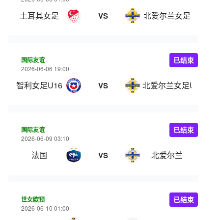
土耳其女足
北爱尔兰女足
VS
国际友谊
已结束
2026-06-06 19:00
智利女足U16
北爱尔兰女足U16
VS
国际友谊
已结束
2026-06-09 03:10
法国
北爱尔兰
VS
世女欧预
已结束
2026-06-10 01:00