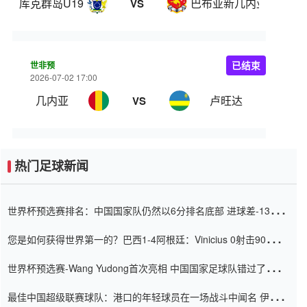
库克群岛U19
巴布亚新几内亚U19
VS
世非预
已结束
2026-07-02 17:00
几内亚
卢旺达
VS
热门足球新闻
世界杯预选赛排名：中国国家队仍然以6分排名底部 进球差-13令人
震惊
您是如何获得世界第一的？巴西1-4阿根廷：Vinicius 0射击90分钟
内
世界杯预选赛-Wang Yudong首次亮相 中国国家足球队错过了世界
杯0-2
最佳中国超级联赛球队：港口的年轻球员在一场战斗中闻名 伊万放