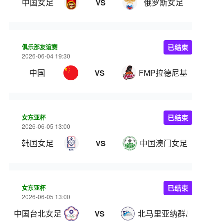
中国女足
俄罗斯女足
VS
俱乐部友谊赛
已结束
2026-06-04 19:30
中国
FMP拉德尼基
VS
女东亚杯
已结束
2026-06-05 13:00
韩国女足
中国澳门女足
VS
女东亚杯
已结束
2026-06-05 13:00
中国台北女足
北马里亚纳群岛女足
VS