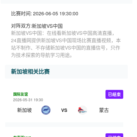
比赛时间: 2026-06-05 19:30:00
对阵双方:
新加坡VS中国
新加坡VS中国：在线看新加坡VS中国高清直播，
24直播网提供新加坡VS中国现场比赛直播视频，本
站不制作、不存储新加坡VS中国的直播信号，只作
为技术探索的导航学习用途。
新加坡相关比赛
国际友谊
已结束
2026-05-31 19:30
新加坡
蒙古
VS