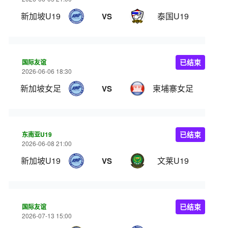
新加坡U19
泰国U19
VS
国际友谊
已结束
2026-06-06 18:30
新加坡女足
柬埔寨女足
VS
东南亚U19
已结束
2026-06-08 21:00
新加坡U19
文莱U19
VS
国际友谊
已结束
2026-07-13 15:00