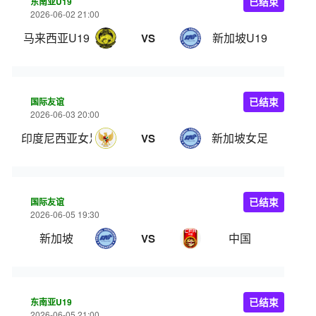
东南亚U19
已结束
2026-06-02 21:00
马来西亚U19
新加坡U19
VS
国际友谊
已结束
2026-06-03 20:00
印度尼西亚女足
新加坡女足
VS
国际友谊
已结束
2026-06-05 19:30
新加坡
中国
VS
东南亚U19
已结束
2026-06-05 21:00