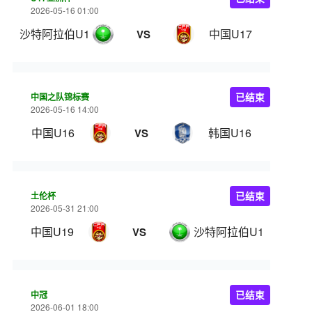
2026-05-16 01:00
沙特阿拉伯U17
中国U17
VS
中国之队锦标赛
已结束
2026-05-16 14:00
中国U16
韩国U16
VS
土伦杯
已结束
2026-05-31 21:00
中国U19
沙特阿拉伯U19
VS
中冠
已结束
2026-06-01 18:00