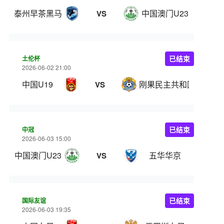
泰州早茶黑马
中国澳门U23
VS
土伦杯
已结束
2026-06-02 21:00
中国U19
刚果民主共和国U23
VS
中冠
已结束
2026-06-03 15:00
中国澳门U23
五华华京
VS
国际友谊
已结束
2026-06-03 19:35