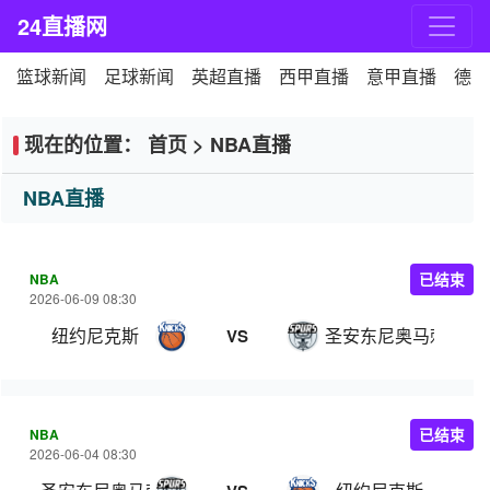
24直播网
篮球新闻
足球新闻
英超直播
西甲直播
意甲直播
德甲
现在的位置：
首页
>
NBA直播
NBA直播
NBA
已结束
2026-06-09 08:30
纽约尼克斯
圣安东尼奥马刺
VS
NBA
已结束
2026-06-04 08:30