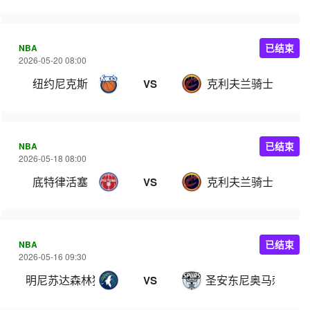
NBA
已结束
2026-05-20 08:00
纽约尼克斯
克利夫兰骑士
VS
NBA
已结束
2026-05-18 08:00
底特律活塞
克利夫兰骑士
VS
NBA
已结束
2026-05-16 09:30
明尼苏达森林狼
圣安东尼奥马刺
VS