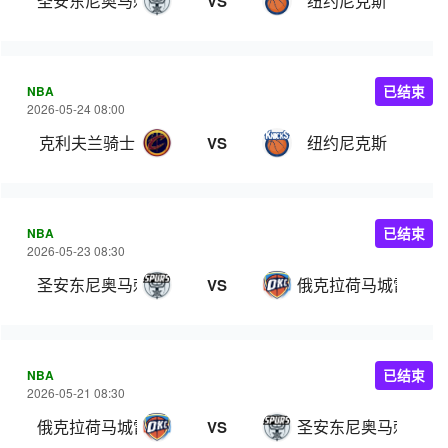
圣安东尼奥马刺
纽约尼克斯
VS
NBA
已结束
2026-05-24 08:00
克利夫兰骑士
纽约尼克斯
VS
NBA
已结束
2026-05-23 08:30
圣安东尼奥马刺
俄克拉荷马城雷霆
VS
NBA
已结束
2026-05-21 08:30
俄克拉荷马城雷霆
圣安东尼奥马刺
VS