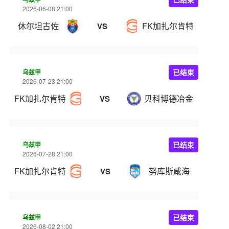
2026-06-08 21:00
休尔坦古佐
FK加扎尔肯特
VS
乌兹甲
已结束
2026-07-23 21:00
FK加扎尔肯特
贝科博德冶金
VS
乌兹甲
已结束
2026-07-28 21:00
FK加扎尔肯特
努库斯咸海
VS
乌兹甲
已结束
2026-08-02 21:00