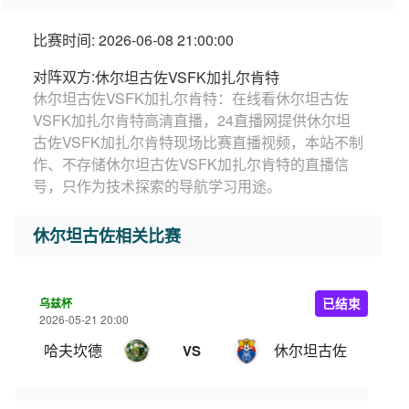
比赛时间: 2026-06-08 21:00:00
对阵双方:
休尔坦古佐VSFK加扎尔肯特
休尔坦古佐VSFK加扎尔肯特：在线看休尔坦古佐
VSFK加扎尔肯特高清直播，24直播网提供休尔坦
古佐VSFK加扎尔肯特现场比赛直播视频，本站不制
作、不存储休尔坦古佐VSFK加扎尔肯特的直播信
号，只作为技术探索的导航学习用途。
休尔坦古佐相关比赛
乌兹杯
已结束
2026-05-21 20:00
哈夫坎德
休尔坦古佐
VS