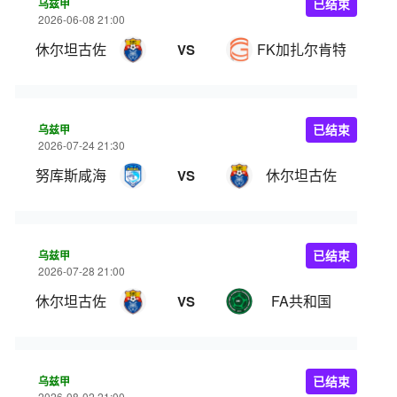
乌兹甲
已结束
2026-06-08 21:00
休尔坦古佐
FK加扎尔肯特
VS
乌兹甲
已结束
2026-07-24 21:30
努库斯咸海
休尔坦古佐
VS
乌兹甲
已结束
2026-07-28 21:00
休尔坦古佐
FA共和国
VS
乌兹甲
已结束
2026-08-02 21:00