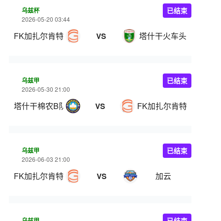
乌兹杯
已结束
2026-05-20 03:44
FK加扎尔肯特
塔什干火车头
VS
乌兹甲
已结束
2026-05-30 21:00
塔什干棉农B队
FK加扎尔肯特
VS
乌兹甲
已结束
2026-06-03 21:00
FK加扎尔肯特
加云
VS
乌兹甲
已结束