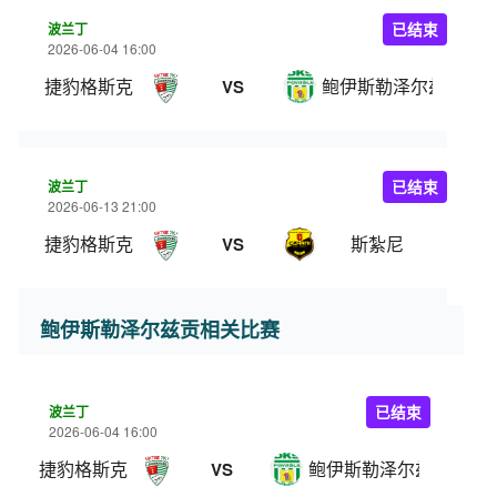
波兰丁
已结束
2026-06-04 16:00
捷豹格斯克
鲍伊斯勒泽尔兹贡
VS
波兰丁
已结束
2026-06-13 21:00
捷豹格斯克
斯紮尼
VS
鲍伊斯勒泽尔兹贡相关比赛
波兰丁
已结束
2026-06-04 16:00
捷豹格斯克
鲍伊斯勒泽尔兹贡
VS