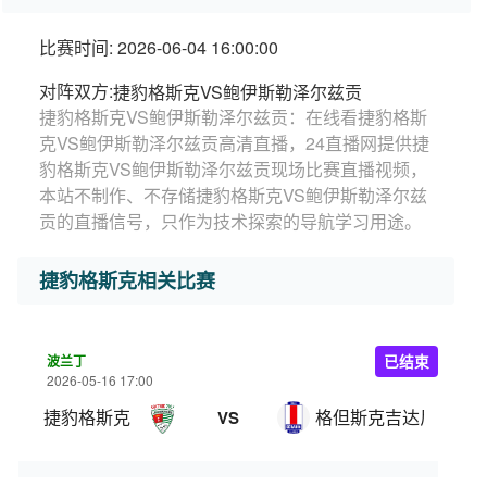
比赛时间: 2026-06-04 16:00:00
对阵双方:
捷豹格斯克VS鲍伊斯勒泽尔兹贡
捷豹格斯克VS鲍伊斯勒泽尔兹贡：在线看捷豹格斯
克VS鲍伊斯勒泽尔兹贡高清直播，24直播网提供捷
豹格斯克VS鲍伊斯勒泽尔兹贡现场比赛直播视频，
本站不制作、不存储捷豹格斯克VS鲍伊斯勒泽尔兹
贡的直播信号，只作为技术探索的导航学习用途。
捷豹格斯克相关比赛
波兰丁
已结束
2026-05-16 17:00
捷豹格斯克
格但斯克吉达尼亚
VS