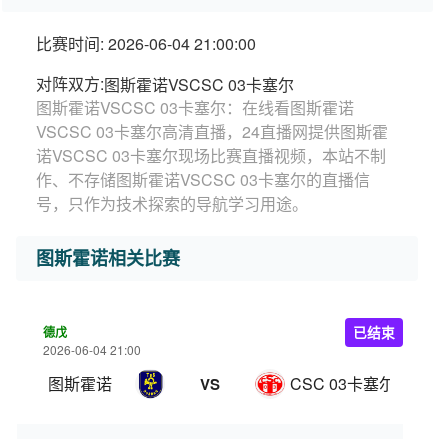
比赛时间: 2026-06-04 21:00:00
对阵双方:
图斯霍诺VSCSC 03卡塞尔
图斯霍诺VSCSC 03卡塞尔：在线看图斯霍诺
VSCSC 03卡塞尔高清直播，24直播网提供图斯霍
诺VSCSC 03卡塞尔现场比赛直播视频，本站不制
作、不存储图斯霍诺VSCSC 03卡塞尔的直播信
号，只作为技术探索的导航学习用途。
图斯霍诺相关比赛
德戊
已结束
2026-06-04 21:00
图斯霍诺
CSC 03卡塞尔
VS