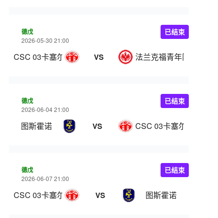
德戊
已结束
2026-05-30 21:00
CSC 03卡塞尔
法兰克福青年队
VS
德戊
已结束
2026-06-04 21:00
图斯霍诺
CSC 03卡塞尔
VS
德戊
已结束
2026-06-07 21:00
CSC 03卡塞尔
图斯霍诺
VS