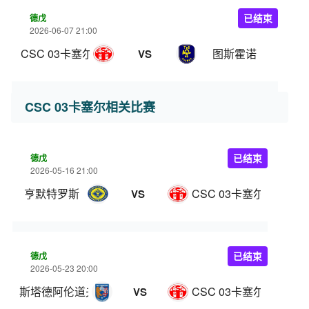
德戊
已结束
2026-06-07 21:00
CSC 03卡塞尔
图斯霍诺
VS
CSC 03卡塞尔相关比赛
德戊
已结束
2026-05-16 21:00
亨默特罗斯
CSC 03卡塞尔
VS
德戊
已结束
2026-05-23 20:00
斯塔德阿伦道夫
CSC 03卡塞尔
VS