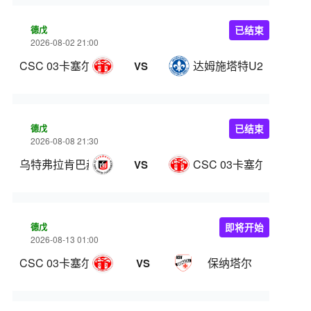
德戊
已结束
2026-08-02 21:00
CSC 03卡塞尔
达姆施塔特U21
VS
德戊
已结束
2026-08-08 21:30
乌特弗拉肯巴赫
CSC 03卡塞尔
VS
德戊
即将开始
2026-08-13 01:00
CSC 03卡塞尔
保纳塔尔
VS