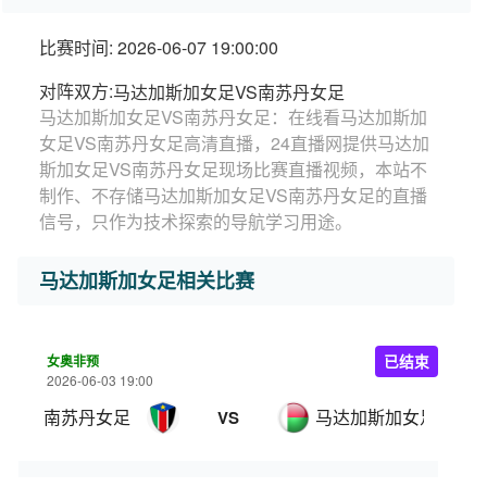
比赛时间: 2026-06-07 19:00:00
对阵双方:
马达加斯加女足VS南苏丹女足
马达加斯加女足VS南苏丹女足：在线看马达加斯加
女足VS南苏丹女足高清直播，24直播网提供马达加
斯加女足VS南苏丹女足现场比赛直播视频，本站不
制作、不存储马达加斯加女足VS南苏丹女足的直播
信号，只作为技术探索的导航学习用途。
马达加斯加女足相关比赛
女奥非预
已结束
2026-06-03 19:00
南苏丹女足
马达加斯加女足
VS