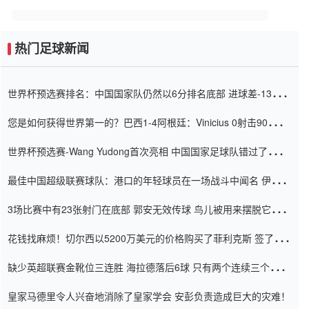
热门足球新闻
世界杯预选赛排名：中国国家队仍然以6分排名底部 进球差-13令人
震惊
您是如何获得世界第一的？巴西1-4阿根廷：Vinicius 0射击90分钟
内
世界杯预选赛-Wang Yudong首次亮相 中国国家足球队错过了世界
杯0-2
最佳中国超级联赛球队：港口的年轻球员在一场战斗中闻名 伊万放
弃了泰桑（Taishan）
3场比赛中有23张射门在底部 郭安无效传球 鸟儿被用来摆脱它
Setien痴迷于三名后卫
花钱找麻烦！切尔西以5200万美元的价格购买了菲利克斯 签了7年
并在半年内租了夏窗口
缺少英超联赛金靴位三连胜 海拉德落后6球 只有两个连续三个连续
三靴
皇家马德里令人兴奋地消除了皇家学会 安彭负责造成巨大的灾难！