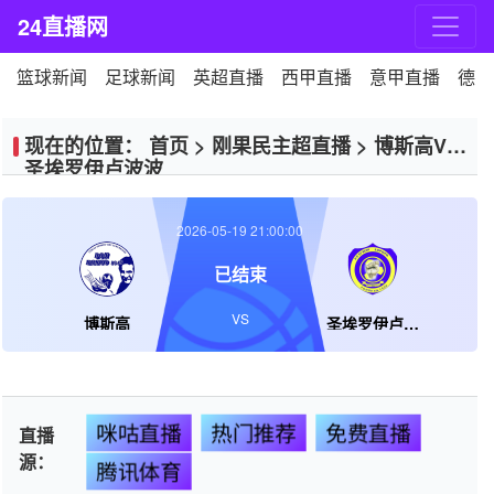
24直播网
篮球新闻
足球新闻
英超直播
西甲直播
意甲直播
德甲
现在的位置：
首页
>
刚果民主超直播
>
博斯高VS
圣埃罗伊卢波波
2026-05-19 21:00:00
已结束
VS
博斯高
圣埃罗伊卢波波
咪咕直播
热门推荐
免费直播
直播
源：
腾讯体育