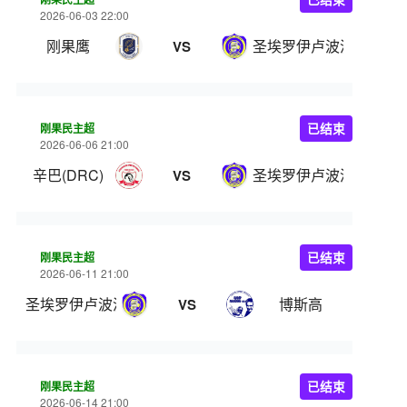
2026-06-03 22:00
刚果鹰
圣埃罗伊卢波波
VS
刚果民主超
已结束
2026-06-06 21:00
辛巴(DRC)
圣埃罗伊卢波波
VS
刚果民主超
已结束
2026-06-11 21:00
圣埃罗伊卢波波
博斯高
VS
刚果民主超
已结束
2026-06-14 21:00