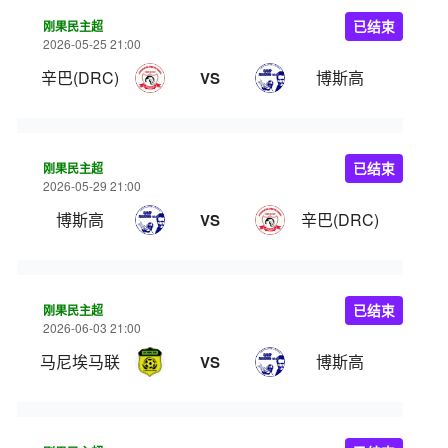
刚果民主超
已结束
2026-05-25 21:00
辛巴(DRC)
博斯高
VS
刚果民主超
已结束
2026-05-29 21:00
博斯高
辛巴(DRC)
VS
刚果民主超
已结束
2026-06-03 21:00
马尼埃马联
博斯高
VS