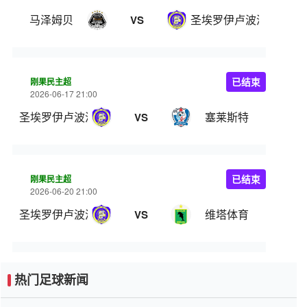
马泽姆贝
圣埃罗伊卢波波
VS
刚果民主超
已结束
2026-06-17 21:00
圣埃罗伊卢波波
塞莱斯特
VS
刚果民主超
已结束
2026-06-20 21:00
圣埃罗伊卢波波
维塔体育
VS
热门足球新闻