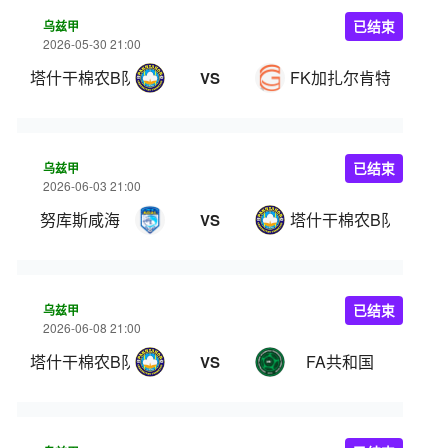
乌兹甲
已结束
2026-05-30 21:00
塔什干棉农B队
FK加扎尔肯特
VS
乌兹甲
已结束
2026-06-03 21:00
努库斯咸海
塔什干棉农B队
VS
乌兹甲
已结束
2026-06-08 21:00
塔什干棉农B队
FA共和国
VS