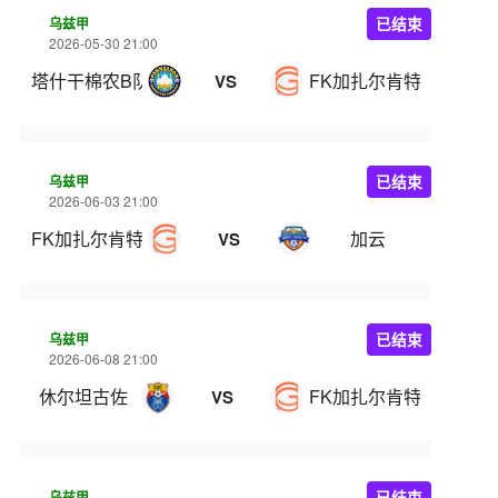
乌兹甲
已结束
2026-05-30 21:00
塔什干棉农B队
FK加扎尔肯特
VS
乌兹甲
已结束
2026-06-03 21:00
FK加扎尔肯特
加云
VS
乌兹甲
已结束
2026-06-08 21:00
休尔坦古佐
FK加扎尔肯特
VS
乌兹甲
已结束