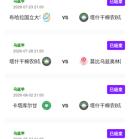
乌兹甲
已结束
2026-07-23 21:00
布哈拉国立大学
塔什干棉农B队
VS
乌兹甲
已结束
2026-07-28 21:00
塔什干棉农B队
莫比乌兹奥林匹克
VS
乌兹甲
已结束
2026-08-02 21:00
卡塔库尔甘
塔什干棉农B队
VS
乌兹甲
已结束
2026-08-07 21:00