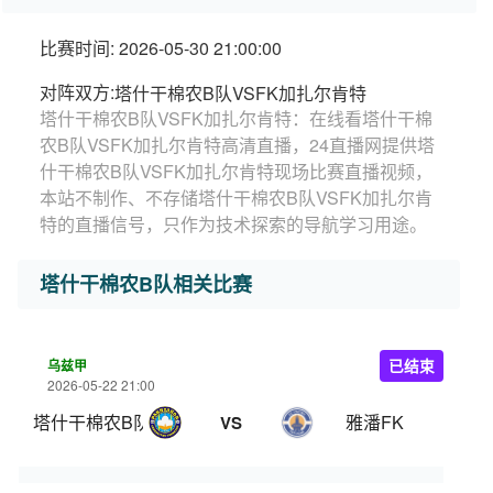
比赛时间: 2026-05-30 21:00:00
对阵双方:
塔什干棉农B队VSFK加扎尔肯特
塔什干棉农B队VSFK加扎尔肯特：在线看塔什干棉
农B队VSFK加扎尔肯特高清直播，24直播网提供塔
什干棉农B队VSFK加扎尔肯特现场比赛直播视频，
本站不制作、不存储塔什干棉农B队VSFK加扎尔肯
特的直播信号，只作为技术探索的导航学习用途。
塔什干棉农B队相关比赛
乌兹甲
已结束
2026-05-22 21:00
塔什干棉农B队
雅潘FK
VS