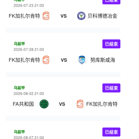
2026-07-23 21:00
FK加扎尔肯特
贝科博德冶金
VS
乌兹甲
已结束
2026-07-28 21:00
FK加扎尔肯特
努库斯咸海
VS
乌兹甲
已结束
2026-08-02 21:00
FA共和国
FK加扎尔肯特
VS
乌兹甲
已结束
2026-08-07 21:00