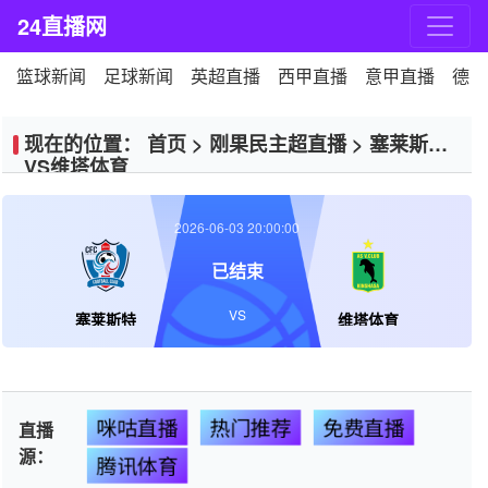
24直播网
篮球新闻
足球新闻
英超直播
西甲直播
意甲直播
德甲
现在的位置：
首页
>
刚果民主超直播
>
塞莱斯特
VS维塔体育
2026-06-03 20:00:00
已结束
VS
塞莱斯特
维塔体育
咪咕直播
热门推荐
免费直播
直播
源：
腾讯体育