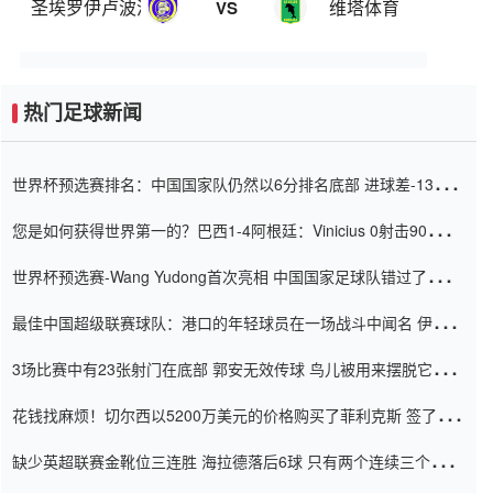
圣埃罗伊卢波波
维塔体育
VS
热门足球新闻
世界杯预选赛排名：中国国家队仍然以6分排名底部 进球差-13令人
震惊
您是如何获得世界第一的？巴西1-4阿根廷：Vinicius 0射击90分钟
内
世界杯预选赛-Wang Yudong首次亮相 中国国家足球队错过了世界
杯0-2
最佳中国超级联赛球队：港口的年轻球员在一场战斗中闻名 伊万放
弃了泰桑（Taishan）
3场比赛中有23张射门在底部 郭安无效传球 鸟儿被用来摆脱它
Setien痴迷于三名后卫
花钱找麻烦！切尔西以5200万美元的价格购买了菲利克斯 签了7年
并在半年内租了夏窗口
缺少英超联赛金靴位三连胜 海拉德落后6球 只有两个连续三个连续
三靴