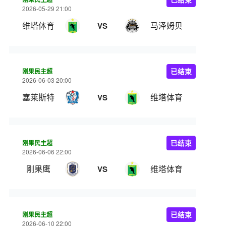
2026-05-29 21:00
维塔体育
马泽姆贝
VS
刚果民主超
已结束
2026-06-03 20:00
塞莱斯特
维塔体育
VS
刚果民主超
已结束
2026-06-06 22:00
刚果鹰
维塔体育
VS
刚果民主超
已结束
2026-06-10 22:00