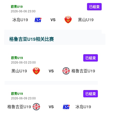
欧青U19
已结束
2026-06-06 23:00
冰岛U19
黑山U19
VS
格鲁吉亚U19相关比赛
欧青U19
已结束
2026-06-03 23:00
黑山U19
格鲁吉亚U19
VS
欧青U19
已结束
2026-06-09 23:00
格鲁吉亚U19
冰岛U19
VS