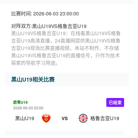
比赛时间: 2026-06-03 23:00:00
对阵双方:
黑山U19VS格鲁吉亚U19
黑山U19VS格鲁吉亚U19：在线看黑山U19VS格鲁
吉亚U19高清直播，24直播网提供黑山U19VS格鲁
吉亚U19现场比赛直播视频，本站不制作、不存储
黑山U19VS格鲁吉亚U19的直播信号，只作为技术
探索的导航学习用途。
黑山U19相关比赛
欧青U19
已结束
2026-06-03 23:00
黑山U19
格鲁吉亚U19
VS