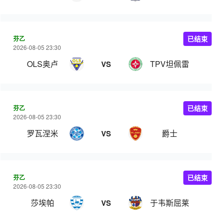
芬乙
已结束
2026-08-05 23:30
OLS奥卢
TPV坦佩雷
VS
芬乙
已结束
2026-08-05 23:30
罗瓦涅米
爵士
VS
芬乙
已结束
2026-08-05 23:30
莎埃帕
于韦斯屈莱
VS