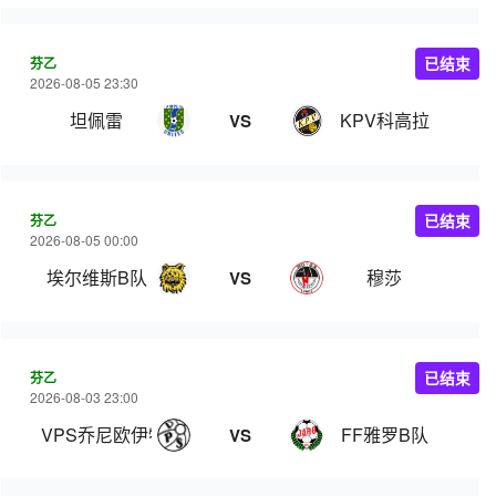
芬乙
已结束
2026-08-05 23:30
坦佩雷
KPV科高拉
VS
芬乙
已结束
2026-08-05 00:00
埃尔维斯B队
穆莎
VS
芬乙
已结束
2026-08-03 23:00
VPS乔尼欧伊特
FF雅罗B队
VS