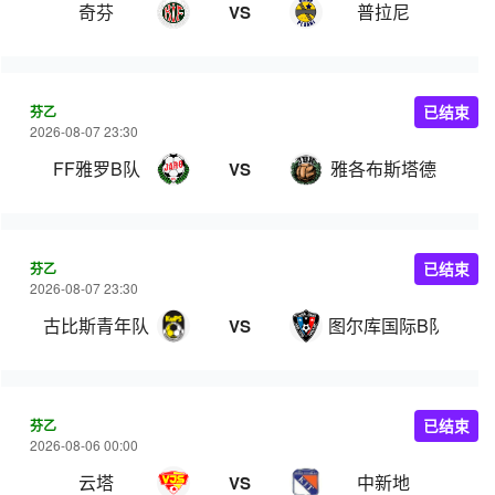
奇芬
普拉尼
VS
芬乙
已结束
2026-08-07 23:30
FF雅罗B队
雅各布斯塔德
VS
芬乙
已结束
2026-08-07 23:30
古比斯青年队
图尔库国际B队
VS
芬乙
已结束
2026-08-06 00:00
云塔
中新地
VS