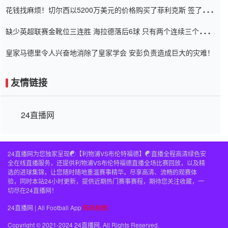
花钱找麻烦！切尔西以5200万美元的价格购买了菲利克斯 签了7年
并在半年内租了夏窗口
缺少英超联赛金靴位三连胜 海拉德落后6球 只有两个连续三个连续
三靴
皇家马德里令人兴奋地消除了皇家学会 安彭负责造成巨大的灾难！
友情链接
24直播网
24直播网为您独家呈现☯️【利物浦VS布伦特福德】☯️直播全程高清绿色安
全在线直播服务，还提供利物浦VS布伦特福德直播全场比赛回放，以及精
选的进球集锦，让您随时随地重温赛事精华。尽享高清、流畅的观赛体
验，同时本站24小时更新，提供近期热门赛事赛程，期待您关注收藏，一
切尽在24直播网！
24直播网 | All Football App
网站地图
Copyright © 2021-2024 24直播网. All Rights Reserved.