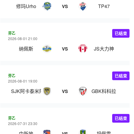
修玛Urho
TP47
VS
芬乙
已结束
2026-08-01 21:00
纳佩斯
JS大力神
VS
芬乙
已结束
2026-08-01 19:00
SJK阿卡泰米阿B队
GBK科科拉
VS
芬乙
已结束
2026-07-31 23:30
中新地
坦佩雷
VS