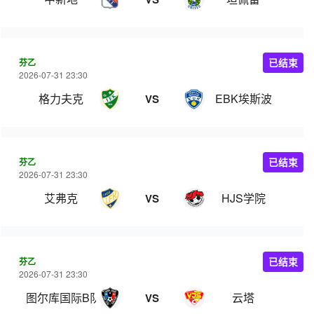
芬乙
已结束
2026-07-31 23:30
格力夫克
EBK埃斯波
VS
芬乙
已结束
2026-07-31 23:30
艾弗克
HJS学院
VS
芬乙
已结束
2026-07-31 23:30
图尔库国际B队
云塔
VS